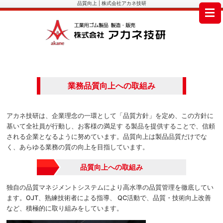
品質向上 | 株式会社アカネ技研
業務品質向上への取組み
アカネ技研は、企業理念の一環として「品質方針」を定め、この方針に
基いて全社員が行動し、お客様の満足す る製品を提供することで、信頼
される企業となるように努めています。品質向上は製品品質だけでな
く、あらゆる業務の質の向上を目指しています。
品質向上への取組み
独自の品質マネジメントシステムにより高水準の品質管理を徹底してい
ます。OJT、熟練技術者による指導、 QC活動で、品質・技術向上改善
など、積極的に取り組みをしています。