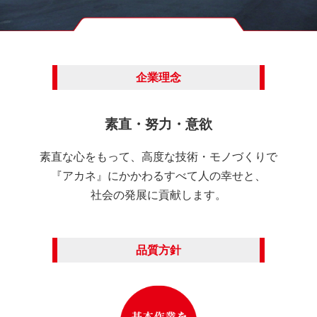
企業理念
素直・努力・意欲
素直な心をもって、高度な技術・モノづくりで
『アカネ』にかかわるすべて人の幸せと、
社会の発展に貢献します。
品質方針