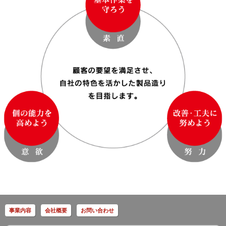
事業内容
会社概要
お問い合わせ